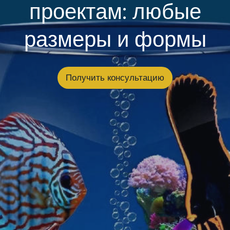
проектам: любые
размеры и формы
Получить консультацию