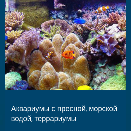
Аквариумы с пресной, морской
водой, террариумы