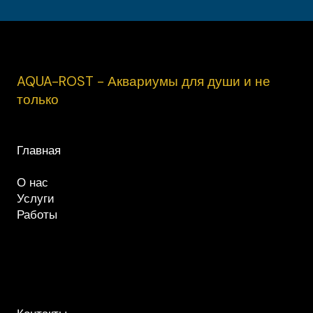
AQUA-ROST - Аквариумы для души и не
только
Главная
О нас
Услуги
Работы