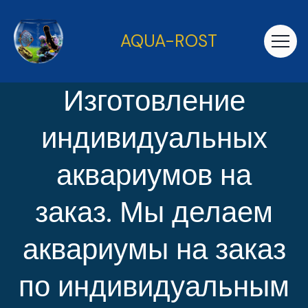
AQUA-ROST
Изготовление
индивидуальных
аквариумов на
заказ. Мы делаем
аквариумы на заказ
по индивидуальным