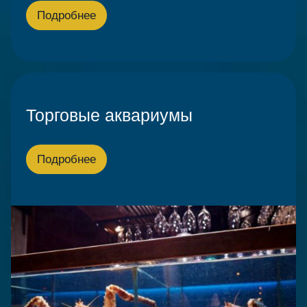
Подробнее
Торговые аквариумы
Подробнее