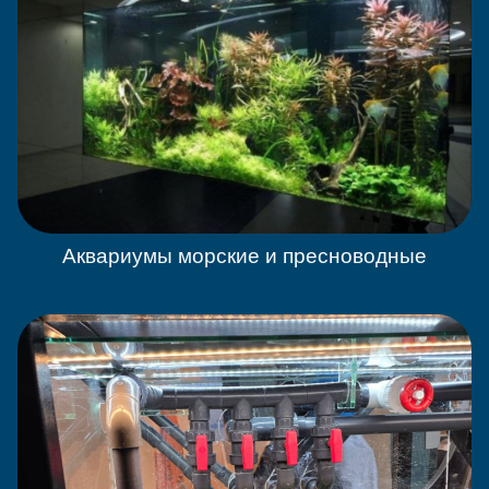
Аквариумы морские и пресноводные