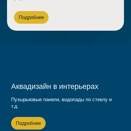
Подробнее
Аквадизайн в интерьерах
Пузырьковые панели, водопады по стеклу и
т.д.
Подробнее