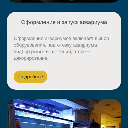
Оформление и запуск аквариума
Оформление аквариумов включает выбор
оборудования, подготовку аквариума,
подбор рыбок и растений, а также
декорирование.
Подробнее