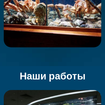
Наши работы