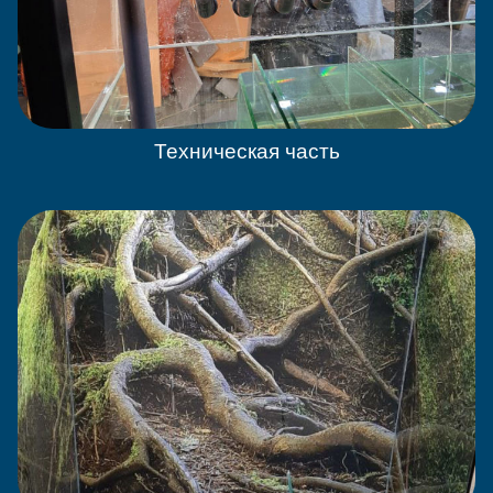
Техническая часть