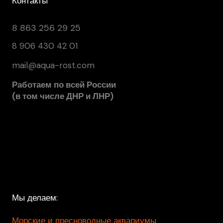
Контакты
8 863 256 29 25
8 906 430 42 01
mail@aqua-rost.com
Работаем по всей России
(в том числе ДНР и ЛНР)
Мы делаем:
Морские и пресноводные аквариумы