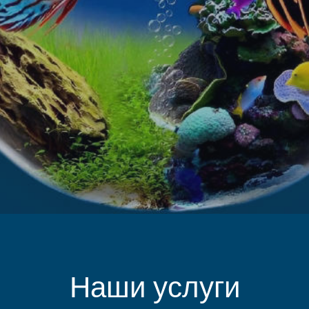
Наши услуги