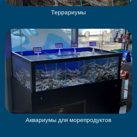
Террариумы
Аквариумы для морепродуктов