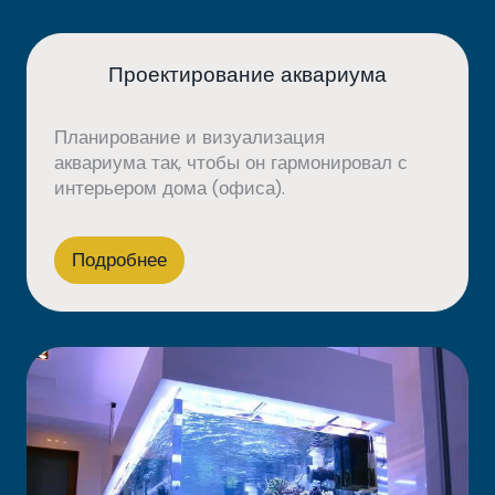
Проектирование аквариума
Планирование и визуализация
аквариума так, чтобы он гармонировал с
интерьером дома (офиса).
Подробнее