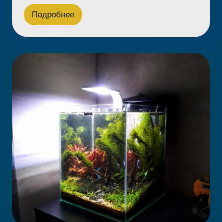
Подробнее